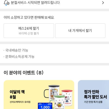
분철서비스 시작되면 알려드립니다.
이미 소장하고 있다면 판매해 보세요.
예스24에 팔기
내 가게에서 팔기
바이백 신청 불가
국내배송만 가능
문화비소득공제 가능
이 분야의 이벤트
8