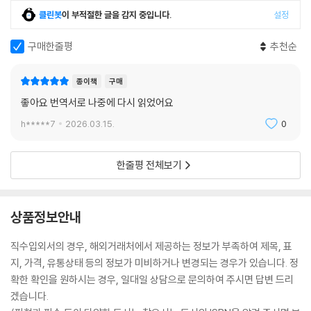
클린봇
이 부적절한 글을 감지 중입니다.
설정
구매한줄평
추천순
종이책
구매
좋아요 번역서로 나중에 다시 읽었어요
h*****7
2026.03.15.
0
한줄평 전체보기
상품정보안내
직수입외서의 경우, 해외거래처에서 제공하는 정보가 부족하여 제목, 표
지, 가격, 유통상태 등의 정보가 미비하거나 변경되는 경우가 있습니다. 정
확한 확인을 원하시는 경우, 일대일 상담으로 문의하여 주시면 답변 드리
겠습니다.