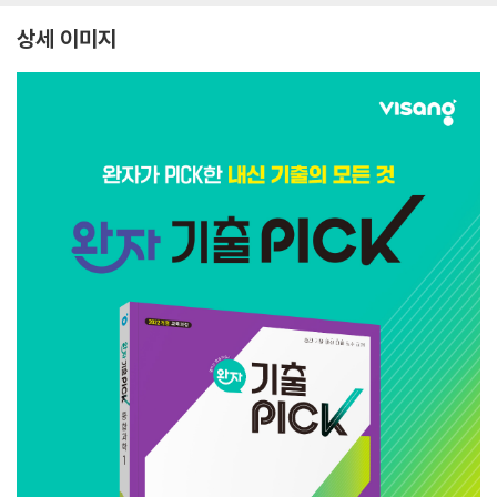
상세 이미지