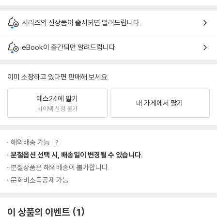
시리즈의 신상품이 출시되면 알려드립니다.
eBook이 출간되면 알려드립니다.
이미 소장하고 있다면 판매해 보세요.
예스24에 팔기
내 가게에서 팔기
바이백 신청 불가
해외배송 가능
분철옵션 선택 시, 배송일이 변경될 수 있습니다.
분철상품은 해외배송이 불가합니다.
문화비소득공제 가능
이 상품의 이벤트
1