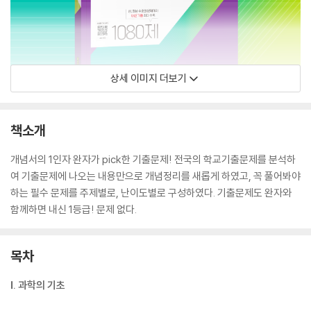
상세 이미지 더보기
책소개
개념서의 1인자 완자가 pick한 기출문제! 전국의 학교기출문제를 분석하
여 기출문제에 나오는 내용만으로 개념정리를 새롭게 하였고, 꼭 풀어봐야
하는 필수 문제를 주제별로, 난이도별로 구성하였다. 기출문제도 완자와
함께하면 내신 1등급! 문제 없다.
목차
Ⅰ. 과학의 기초