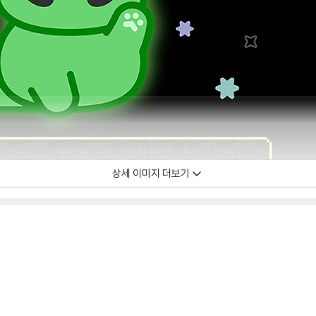
상세 이미지 더보기