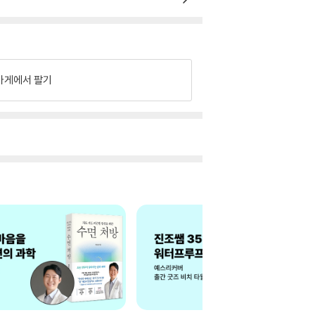
가게에서 팔기