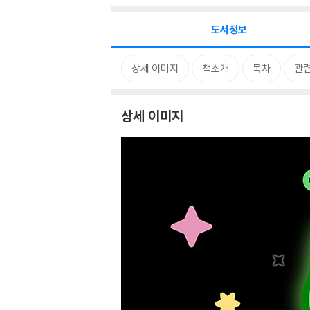
도서정보
상세 이미지
책소개
목차
관
상세 이미지