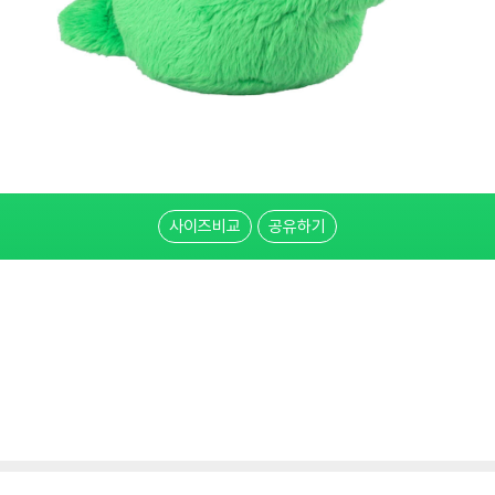
사이즈비교
공유하기