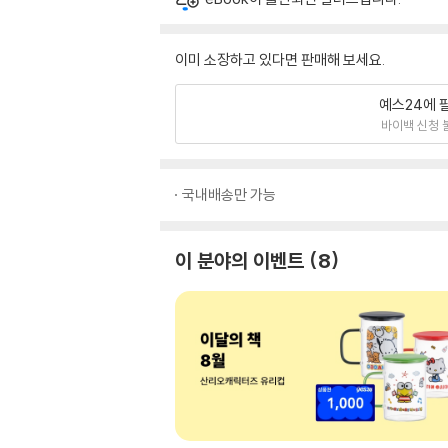
이미 소장하고 있다면 판매해 보세요.
예스24에 
바이백 신청 
국내배송만 가능
이 분야의 이벤트
8