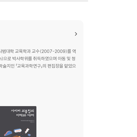
 사범대학 교육학과 교수(2007-2009)를 역
ation)으로 박사학위를 취득하였으며 아동 및 청
 학술지인 「교육과학연구」의 편집장을 맡았으