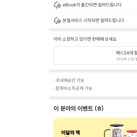
eBook이 출간되면 알려드립니다.
분철서비스 시작되면 알려드립니다.
이미 소장하고 있다면 판매해 보세요.
예스24에 
바이백 신청 
국내배송만 가능
문화비소득공제 가능
이 분야의 이벤트
8