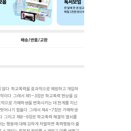
배송/반품/교환
지 않다. 학교폭력을 효과적으로 예방하고 개입하
이다. 그래서 제1~3장은 학교폭력 현상을 심
극적으로 가해학생을 변화시키는 데 한계를 지닌
벗어나기 힘들다. 그래서 제4~7장은 가해학생
. 그리고 제8~9장은 학교폭력 해결의 열쇠를
이는 행동에 대해 강하게 처벌하면 폭력행동이 줄
로 소개되는 회복적 정의를 소개하고 이를 생활교