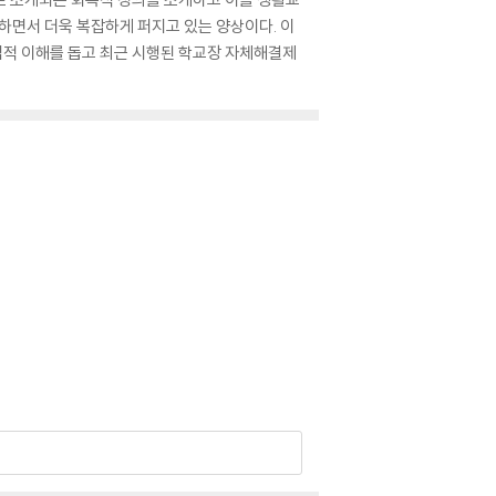
면서 더욱 복잡하게 퍼지고 있는 양상이다. 이
법적 이해를 돕고 최근 시행된 학교장 자체해결제