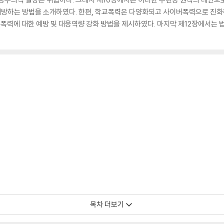
방하는 방법을 소개하였다. 한편, 학교폭력은 다양화되고 사이버폭력으로 진화하
폭력에 대한 예방 및 대응역량 강화 방법을 제시하였다. 마지막 제12장에서는 
목차 더보기