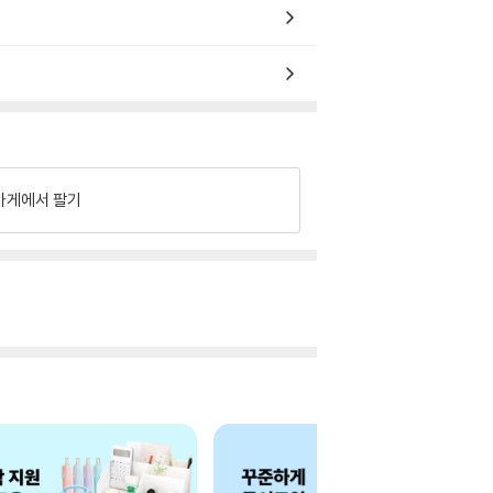
가게에서 팔기