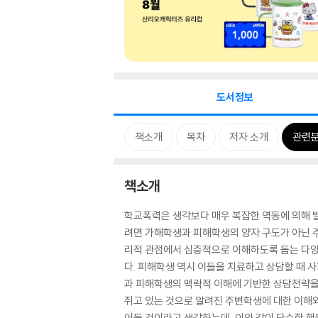
도서정보
책소개
목차
저자 소개
관련
책소개
학교폭력은 생각보다 매우 복잡한 역동에 의해 
려면 가해학생과 피해학생의 양자 구도가 아닌 
리적 관점에서 심층적으로 이해하도록 돕는 다양
다. 피해학생 역시 이들을 치료하고 상담할 때
과 피해학생의 맥락적 이해에 기반한 상담전략을
쥐고 있는 것으로 알려진 주변학생에 대한 이해
어들 것이라고 생각하는데, 이와 같이 단순한 