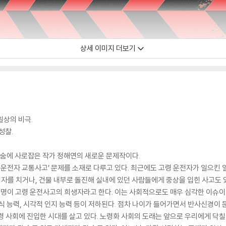
상세 이미지 더보기
일상의 비극.
성찰.
단숨에 사로잡은 작가 정해연의 새로운 문제작이다.
 운전자 교통사고’ 문제를 소재로 다루고 있다. 최근에도 고령 운전자가 일으킨 
를 치거나, 건물 내부로 돌진해 실내에 있던 사람들에게 중상을 입힌 사고도 
 1명이 고령 운전사고의 희생자라고 한다. 이는 사회적으로도 매우 심각한 이슈이
식 능력, 시각적 인지 능력 등이 저하된다. 점차 나이가 들어가면서 반사신경이
령 사회에 진입한 시대를 살고 있다. 노령화 사회의 도래는 앞으로 우리에게 닥칠