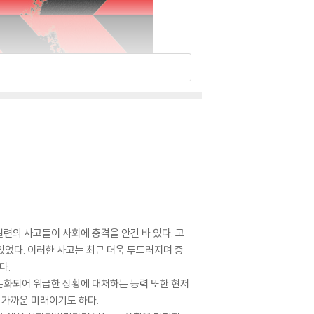
일련의 사고들이 사회에 충격을 안긴 바 있다. 고
있었다. 이러한 사고는 최근 더욱 두드러지며 증
다.
 둔화되어 위급한 상황에 대처하는 능력 또한 현저
 가까운 미래이기도 하다.