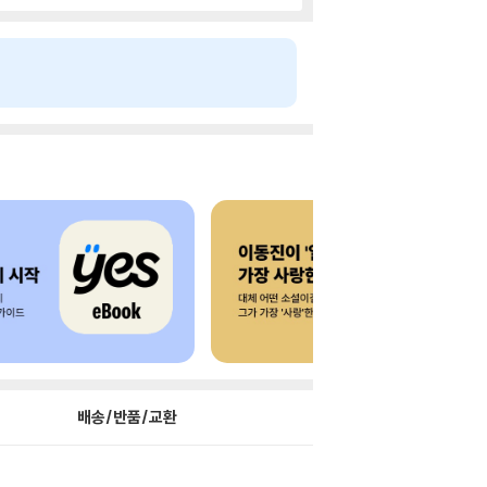
배송/반품/교환