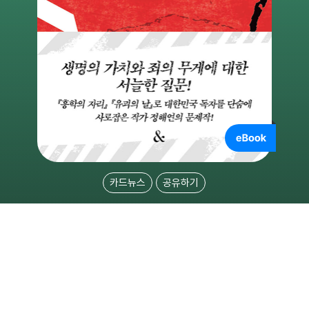
카드뉴스
공유하기