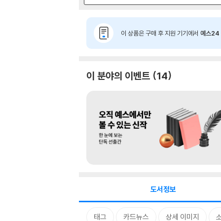
이 상품은 구매 후 지원 기기에서
예스24 
이 분야의 이벤트
14
도서정보
태그
카드뉴스
상세 이미지