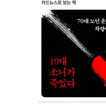
카드뉴스로 보는 책