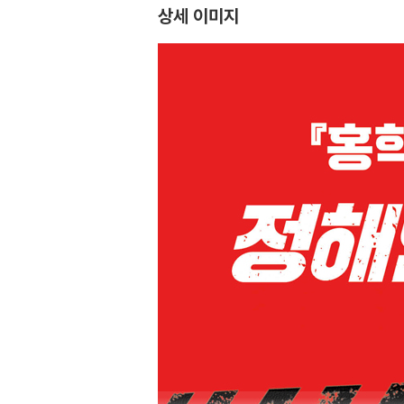
상세 이미지