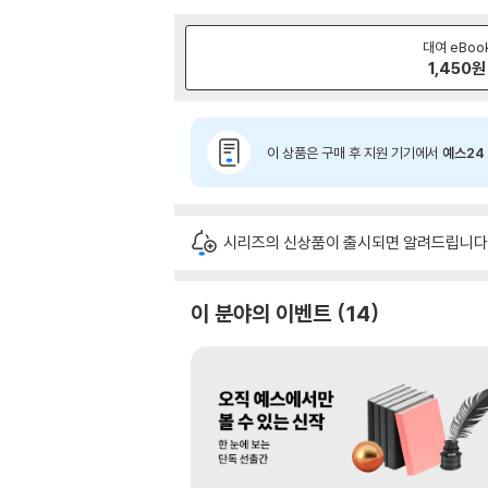
대여 eBoo
1,450
원
이 상품은 구매 후 지원 기기에서
예스24 
시리즈의 신상품이 출시되면 알려드립니다
이 분야의 이벤트
14