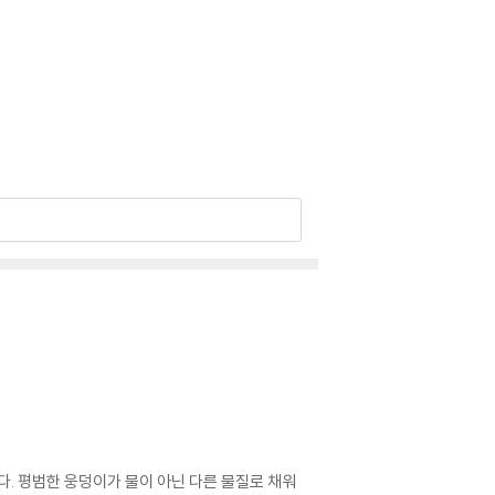
. 평범한 웅덩이가 물이 아닌 다른 물질로 채워