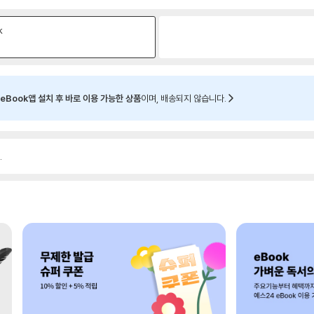
k
eBook앱 설치 후 바로 이용 가능한 상품
이며, 배송되지 않습니다.
.