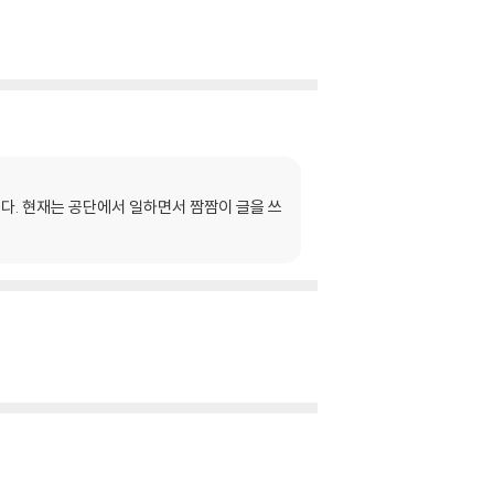
이다. 현재는 공단에서 일하면서 짬짬이 글을 쓰