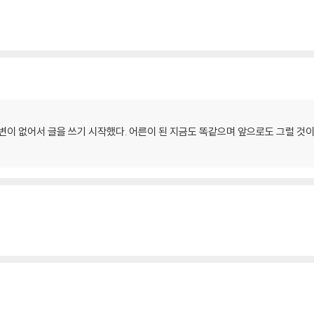
변이 없어서 글을 쓰기 시작했다. 어른이 된 지금도 똑같으며 앞으로도 그럴 것