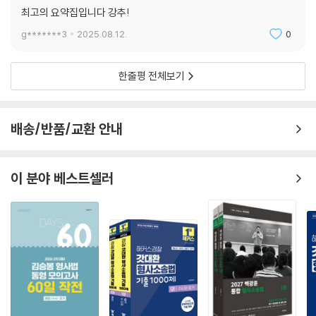
최고의 요약집입니다 강추!
g*******3
2025.08.12.
0
한줄평 전체보기
배송/반품/교환 안내
이 분야 베스트셀러