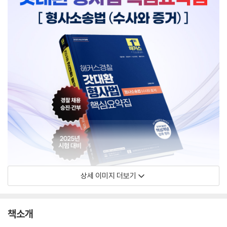
상세 이미지 더보기
책소개