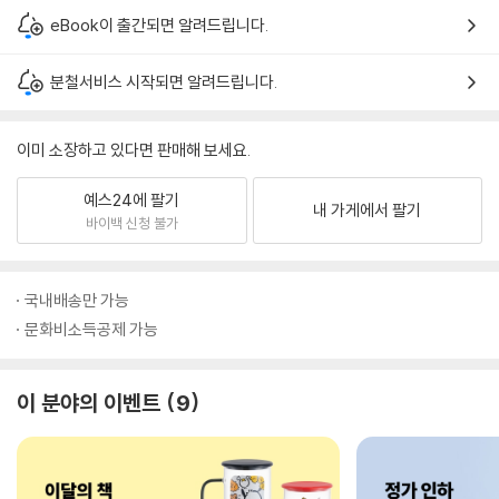
eBook이 출간되면 알려드립니다.
분철서비스 시작되면 알려드립니다.
이미 소장하고 있다면 판매해 보세요.
예스24에 팔기
내 가게에서 팔기
바이백 신청 불가
국내배송만 가능
문화비소득공제 가능
이 분야의 이벤트
9