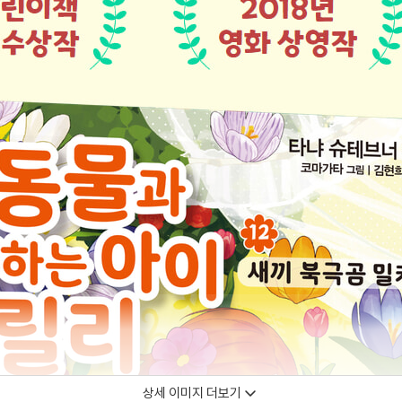
상세 이미지 더보기