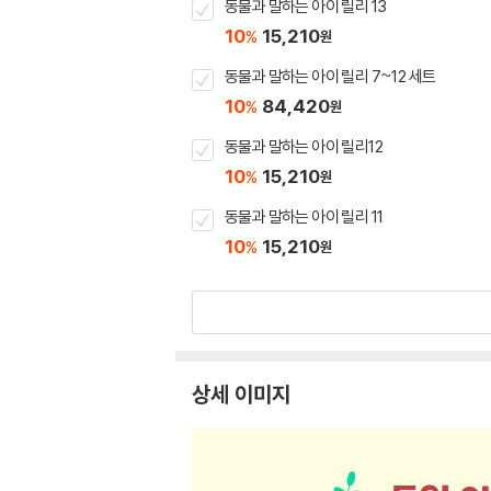
동물과 말하는 아이 릴리 13
10
15,210
%
원
동물과 말하는 아이 릴리 7~12 세트
10
84,420
%
원
동물과 말하는 아이 릴리12
10
15,210
%
원
동물과 말하는 아이 릴리 11
10
15,210
%
원
상세 이미지