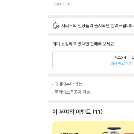
배송비
시리즈의 신상품이 출시되면 알려드립니다
이미 소장하고 있다면 판매해 보세요.
예스24에 
최상 매입가 2,
국내배송만 가능
문화비소득공제 가능
이 분야의 이벤트
11