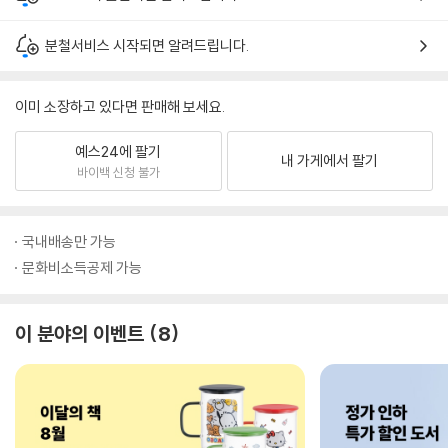
분철서비스 시작되면 알려드립니다.
이미 소장하고 있다면 판매해 보세요.
예스24에 팔기
내 가게에서 팔기
바이백 신청 불가
국내배송만 가능
문화비소득공제 가능
이 분야의 이벤트
8