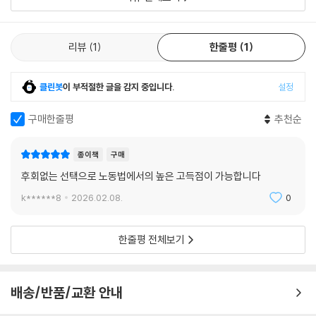
리뷰
1
한줄평
1
클린봇
이 부적절한 글을 감지 중입니다.
설정
구매한줄평
추천순
종이책
구매
후회없는 선택으로 노동법에서의 높은 고득점이 가능합니다
k******8
2026.02.08.
0
한줄평 전체보기
배송/반품/교환 안내