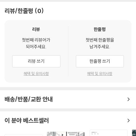
리뷰/한줄평
0
리뷰
한줄평
첫번째 리뷰어가
첫번째 한줄평을
되어주세요.
남겨주세요.
리뷰 쓰기
한줄평 쓰기
혜택 및 유의사항
혜택 및 유의사항
배송/반품/교환 안내
이 분야 베스트셀러