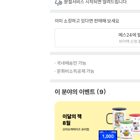
분철서비스 시작되면 알려드립니다.
이미 소장하고 있다면 판매해 보세요.
예스24에 
바이백 신청 
국내배송만 가능
문화비소득공제 가능
이 분야의 이벤트
9