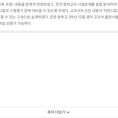
 교육 과정) 내용을 완벽히 반영하였고, 전국 중학교의 시험문제를 종합 분석하여
시험과 수행평가 완벽 대비할 수 있도록 하였다. 교과서의 모든 내용이 자연스럽
 수 있는 구성으로 설계하였다. 또한 중학교 2학년 12종 영어 교과서 출판사
학습 보충이 가능하다.
목차 더보기