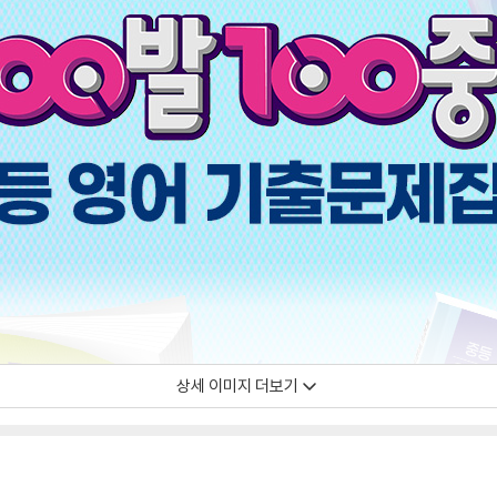
상세 이미지 더보기