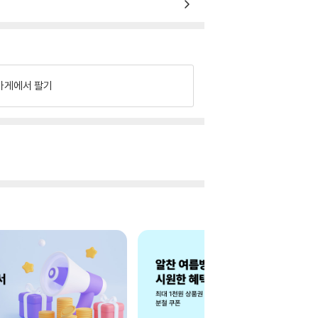
가게에서 팔기