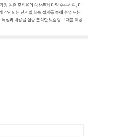
 가장 높은 출제율의 예상문제 다량 수록하여, 다
게 각인되는 단계별 학습 설계를 통해 수업 또는
별 특성과 내용을 심층 분석한 맞춤형 교재를 제공