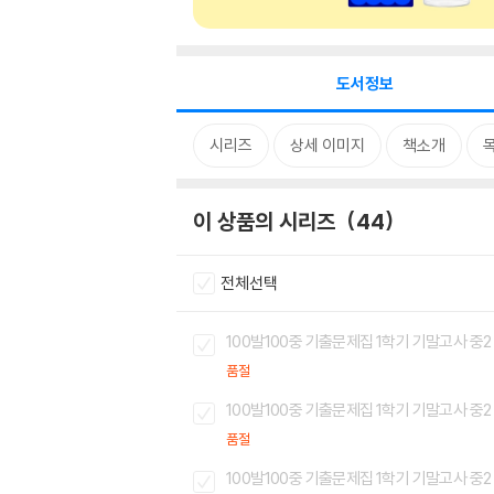
도서정보
시리즈
상세 이미지
책소개
이 상품의 시리즈
44
전체선택
100발100중 기출문제집 1학기 기말고사 중2 
품절
100발100중 기출문제집 1학기 기말고사 중2 
품절
100발100중 기출문제집 1학기 기말고사 중2 