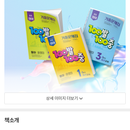
상세 이미지 더보기
책소개