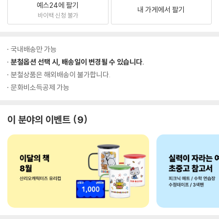
예스24에 팔기
내 가게에서 팔기
바이백 신청 불가
국내배송만 가능
분철옵션 선택 시, 배송일이 변경될 수 있습니다.
분철상품은 해외배송이 불가합니다.
문화비소득공제 가능
이 분야의 이벤트
9