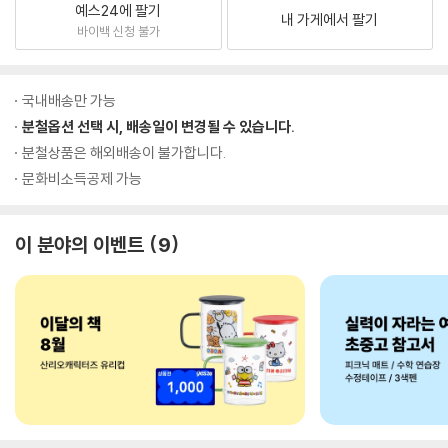
예스24에 팔기
내 가게에서 팔기
바이백 신청 불가
국내배송만 가능
분철옵션 선택 시, 배송일이 변경될 수 있습니다.
분철상품은 해외배송이 불가합니다.
문화비소득공제 가능
이 분야의 이벤트
9