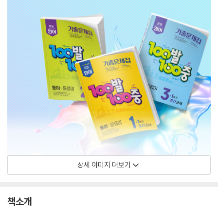
상세 이미지 더보기
책소개