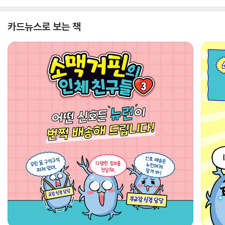
카드뉴스로 보는 책