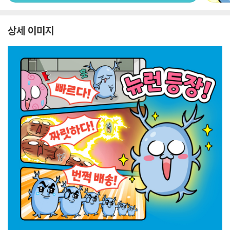
상세 이미지