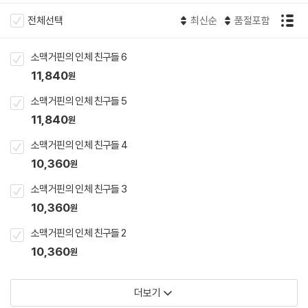
전체선택
최신순
품절포함
소맥거핀의 인체 친구들 6
11,840
원
소맥거핀의 인체 친구들 5
11,840
원
소맥거핀의 인체 친구들 4
10,360
원
소맥거핀의 인체 친구들 3
10,360
원
소맥거핀의 인체 친구들 2
10,360
원
더보기