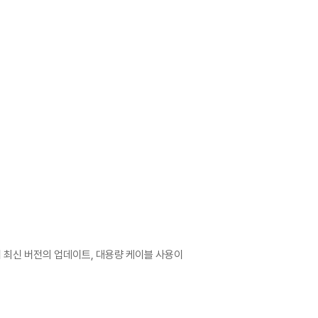
어 최신 버전의 업데이트, 대용량 케이블 사용이