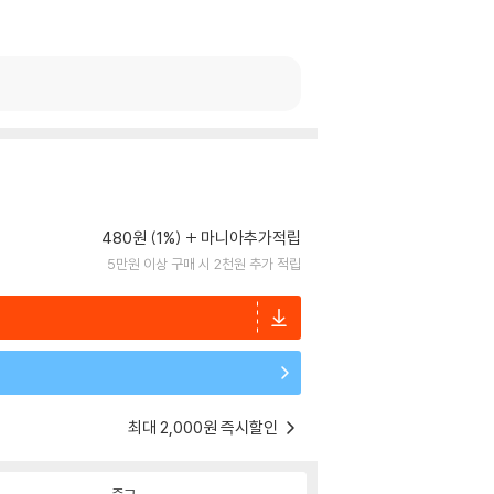
480원 (1%)
마니아추가적립
5만원 이상 구매 시 2천원 추가 적립
최대 2,000원 즉시할인
중고