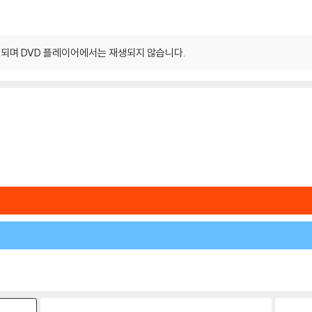
되며 DVD 플레이어에서는 재생되지 않습니다.