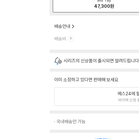
47,300
원
배송안내
배송비
시리즈의 신상품이 출시되면 알려드립니다
이미 소장하고 있다면 판매해 보세요.
예스24에 
바이백 신청 
국내배송만 가능