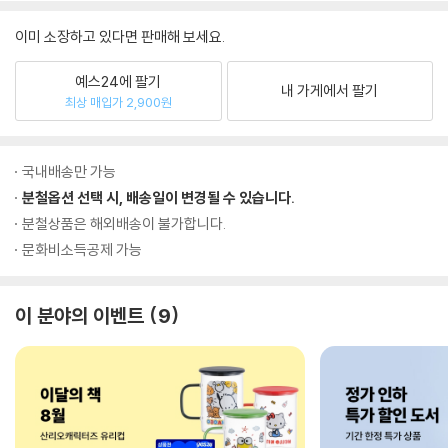
이미 소장하고 있다면 판매해 보세요.
예스24에 팔기
내 가게에서 팔기
최상 매입가 2,900원
국내배송만 가능
분철옵션 선택 시, 배송일이 변경될 수 있습니다.
분철상품은 해외배송이 불가합니다.
문화비소득공제 가능
이 분야의 이벤트
9