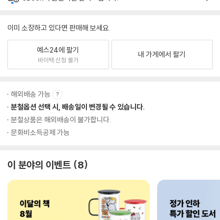
이미 소장하고 있다면 판매해 보세요.
예스24에 팔기
내 가게에서 팔기
바이백 신청 불가
해외배송 가능
분철옵션 선택 시, 배송일이 변경될 수 있습니다.
분철상품은 해외배송이 불가합니다.
문화비소득공제 가능
이 분야의 이벤트
8