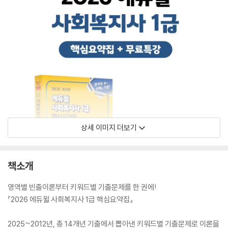
상세 이미지 더보기
책소개
영역별 빈출이론부터 키워드별 기출문제를 한 권에!
『2026 에듀윌 사회복지사 1급 핵심요약집』
2025~2012년, 총 14개년 기출에서 뽑아낸 키워드별 기출문제로 이론을