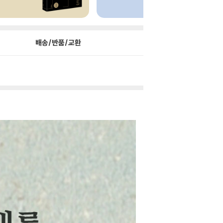
배송/반품/교환