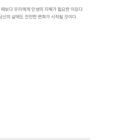
느 때보다 우리에게 인생의 지혜가 필요한 이유다.
당신의 삶에도 잔잔한 변화가 시작될 것이다.