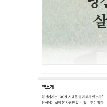
책소개
당신에게는 100세 시대를 살 지혜가 있는가?
인생에는 살아 본 사람만 알 수 있는 것이 있다!