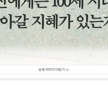
상세 이미지 더보기