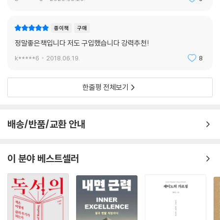
종이책
구매
정말좋은책입니다 저도 구입했습니다 강력추천!
k*****6
2018.06.19.
8
한줄평 전체보기
배송/반품/교환 안내
이 분야 베스트셀러