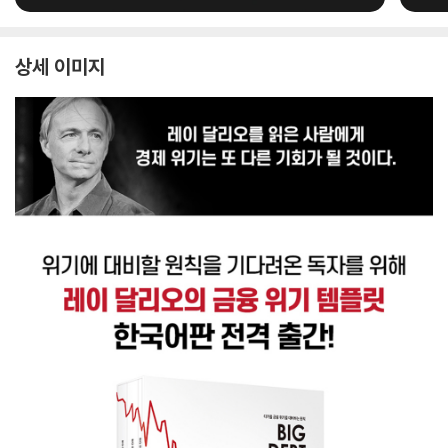
상세 이미지