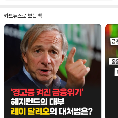
카드뉴스로 보는 책