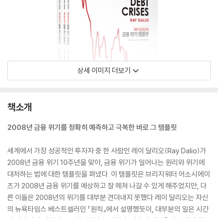
상세 이미지 더보기
책소개
2008년 금융 위기를 정확히 예측하고 극복한 바로 그 템플릿
세계에서 가장 성공적인 투자자 중 한 사람인 레이 달리오(Ray Dalio)가
2008년 금융 위기 10주년을 맞아, 금융 위기가 일어나는 원리와 위기에
대처하는 법에 대한 템플릿을 펴냈다. 이 템플릿은 브리지워터 어소시에이
츠가 2008년 금융 위기를 예상하고 잘 헤쳐 나갈 수 있게 해주었지만, 다
른 이들은 2008년의 위기를 대부분 견뎌내지 못했다.레이 달리오는 자신
의 뉴욕타임스 베스트셀러인 『원칙』에서 설명했듯이, 대부분의 일은 시간