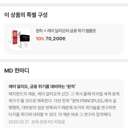
이 상품의 특별 구성
원칙 + 레이 달리오의 금융 위기 템플릿
10
70,200
%
원
MD 한마디
레이 달리오, 금융 위기를 대비하는 ‘원칙'
헤지펀드의 제왕, 레이 달리오의 신간. 그 역시 올해 미국발 세계 경제
위기가 올 것으로 예측한다. 다만 전작 『원칙 PRINCIPLES』에서 설
명했듯, 대부분의 일은 반복되기 때문에 과거의 위기들을 연구하면
다가올 위기에 대처할 수 있다. 이 책은 바로 그 연구의 집약체다.
2020.02.21.
경제 경영 PD 박정윤