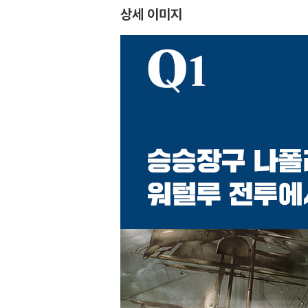
상세 이미지