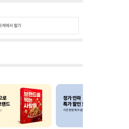
가게에서 팔기