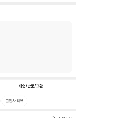
배송/반품/교환
출판사 리뷰