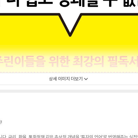
상세 이미지 더보기
!
다. 금리, 환율, 통화정책 같은 추상적 개념을 ‘투자의 언어’로 번역해주는 실전