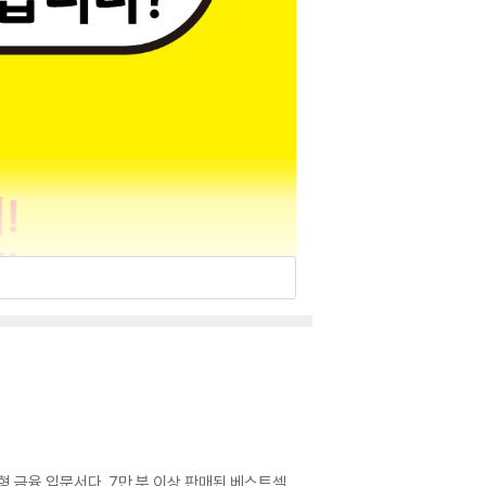
형 금융 입문서다. 7만 부 이상 판매된 베스트셀