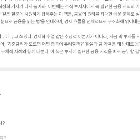
최정희 기자가 다시 돌아와, 이번에는 주식 투자자에게 꼭 필요한 금융 지식의 기
?’ 같은 질문에 시원하게 답해주는 이 책은, 금융의 원리를 최대한 쉬운 문체로 
의 눈으로 금융을 읽는 법’을 안내하며, 경제 흐름을 전체적으로 구조화해 읽어내
 염두에 두고 쓰였다. 경제학 수업 같은 추상적 이론서가 아니라, 지금 막 투자를 
들어, ‘기준금리가 오르면 어떤 종목이 유리할까?’ ‘환율과 금 가격은 왜 반대로 
 구체적 사례와 함께 다룬다. 이 책은 투자에 필요한 금융 지식을 따로 공부할 
…
나?
까?