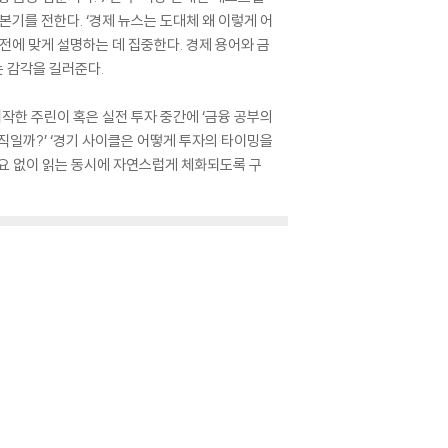
본기를 전한다. ‘경제 뉴스는 도대체 왜 이렇게 어
실전에 맞게 설명하는 데 집중한다. 경제 용어와 금
는 감각을 길러준다.
시작한 주린이 혹은 실전 투자 중간에 ‘금융 공부의
움직일까?’ ‘경기 사이클은 어떻게 투자의 타이밍을
필요 없이 읽는 동시에 자연스럽게 체화되도록 구