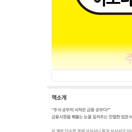
책소개
“주식 공부의 시작은 금융 공부다!”
금융시장을 꿰뚫는 눈을 길러주는 친절한 입문서
이 책은 단순한 경제 상식서나 투자 상식서가 아니