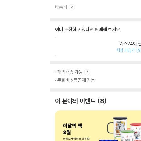
배송비
이미 소장하고 있다면 판매해 보세요.
예스24에 
최상 매입가 1,
해외배송 가능
문화비소득공제 가능
이 분야의 이벤트
8