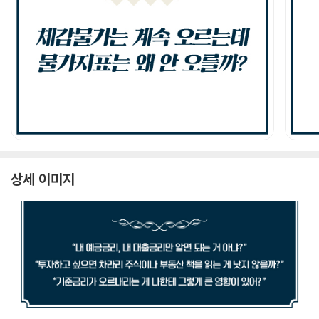
상세 이미지