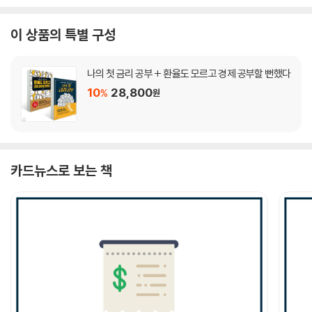
이 상품의 특별 구성
나의 첫 금리 공부 + 환율도 모르고 경제 공부할 뻔했다
10
28,800
%
원
카드뉴스로 보는 책