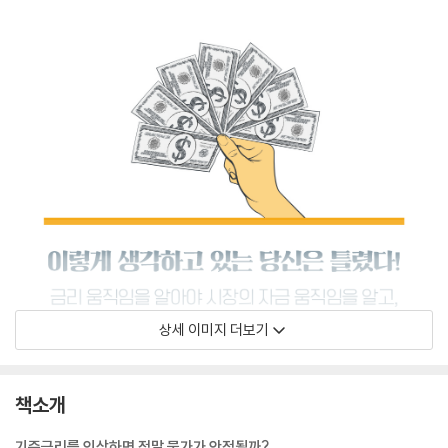
상세 이미지 더보기
책소개
기준금리를 인상하면 정말 물가가 안정될까?