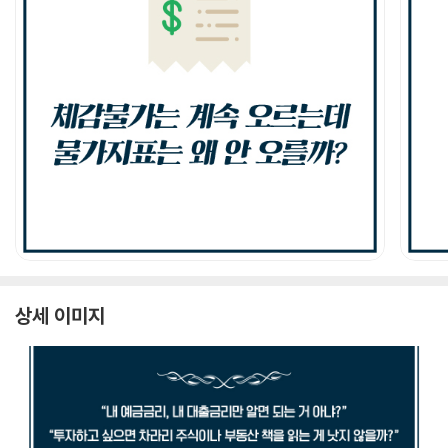
상세 이미지