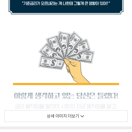
상세 이미지 더보기