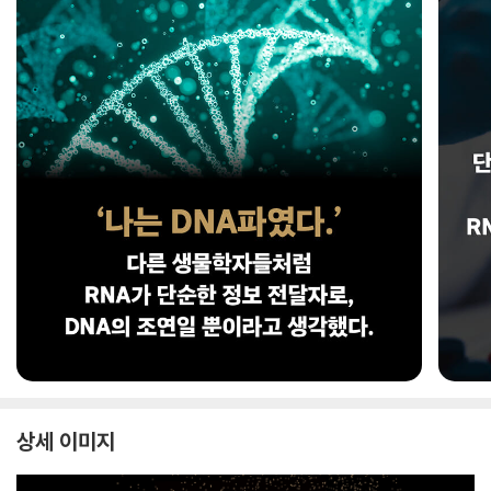
상세 이미지