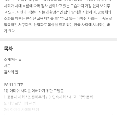
사회가 시대 흐름에 따라 점차 변화하고 있는 모습까지 가감 없이 보여주
고 있다. 자연과 더불어 사는 친환경적인 삶의 방식을 지향하며, 공동체와
조화를 이루는 안정된 교육체계를 보유하고 있는 아미쉬 사회는 급속도로
압축화된 서구화 및 산업화로 몸살을 앓고 있는 한국 사회에 시사하는 바
가 크다.
목차
소개하는 글
서문
감사의 말
PART 1 기초
1장 아미쉬 사회를 이해하기 위한 모델들
1. 공동체 사회 / 2. 종파주의 / 3. 민속사회 / 4. 고-맥락 문화
5. 내부로부터의 관점
2장 아미쉬 사회의 탄생
1. 종교 개혁의 사회적 분위기 / 2. 스위스 형제단 / 3. 아미쉬 분파