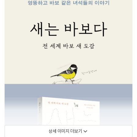
상세 이미지 더보기