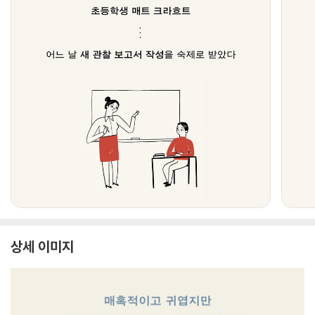
상세 이미지