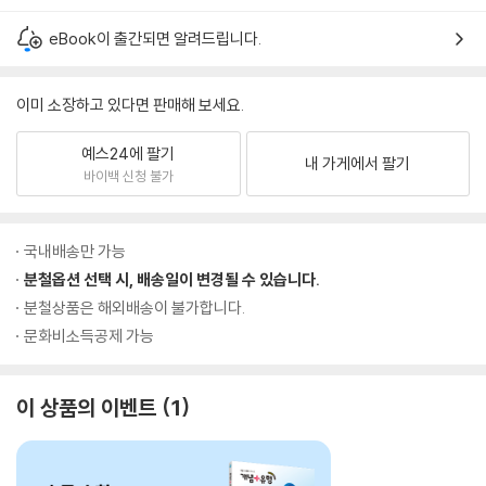
eBook이 출간되면 알려드립니다.
이미 소장하고 있다면 판매해 보세요.
예스24에 팔기
내 가게에서 팔기
바이백 신청 불가
국내배송만 가능
분철옵션 선택 시, 배송일이 변경될 수 있습니다.
분철상품은 해외배송이 불가합니다.
문화비소득공제 가능
이 상품의 이벤트
1