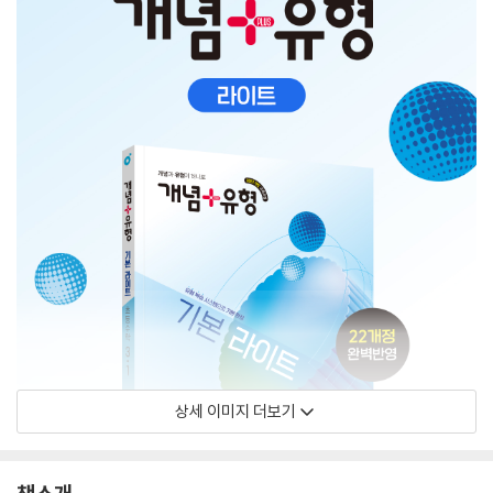
상세 이미지 더보기