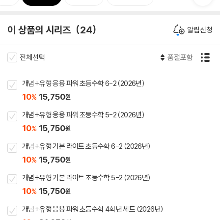
이 상품의 시리즈
24
알림신청
전체선택
품절포함
개념+유형 응용 파워 초등수학 6-2 (2026년)
10
15,750
%
원
개념+유형 응용 파워 초등수학 5-2 (2026년)
10
15,750
%
원
개념+유형 기본 라이트 초등수학 6-2 (2026년)
10
15,750
%
원
개념+유형 기본 라이트 초등수학 5-2 (2026년)
10
15,750
%
원
개념+유형 응용 파워 초등수학 4학년 세트 (2026년)