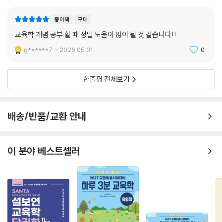
종이책
구매
교육학 개념 공부 할 때 정말 도움이 많이 될 것 같습니다!!
g******7
2026.05.01.
0
한줄평 전체보기
배송/반품/교환 안내
이 분야 베스트셀러