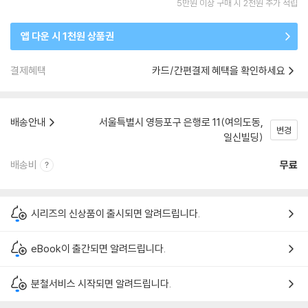
5만원 이상 구매 시 2천원 추가 적립
앱 다운 시 1천원 상품권
결제혜택
카드/간편결제 혜택을 확인하세요
배송안내
서울특별시 영등포구 은행로 11(여의도동,
변경
일신빌딩)
배송비
무료
시리즈의 신상품이 출시되면 알려드립니다.
eBook이 출간되면 알려드립니다.
분철서비스 시작되면 알려드립니다.