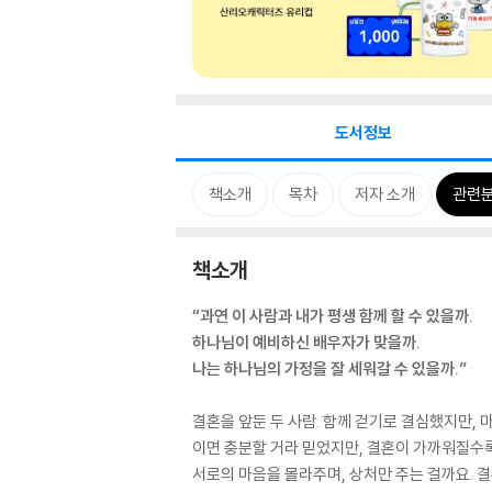
도서정보
책소개
목차
저자 소개
관련
책소개
“과연 이 사람과 내가 평생 함께 할 수 있을까.
하나님이 예비하신 배우자가 맞을까.
나는 하나님의 가정을 잘 세워갈 수 있을까.”
결혼을 앞둔 두 사람. 함께 걷기로 결심했지만,
이면 충분할 거라 믿었지만, 결혼이 가까워질수록
서로의 마음을 몰라주며, 상처만 주는 걸까요. 