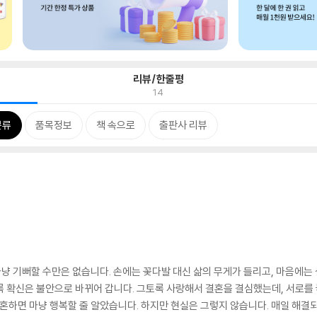
리뷰/한줄평
14
분류
품목정보
책 속으로
출판사 리뷰
 마냥 기뻐할 수만은 없습니다. 손에는 꽃다발 대신 삶의 무게가 들리고, 마음에는
 확신은 불안으로 바뀌어 갑니다. 그토록 사랑해서 결혼을 결심했는데, 서로를 
결혼하면 마냥 행복할 줄 알았습니다. 하지만 현실은 그렇지 않습니다. 매일 해결