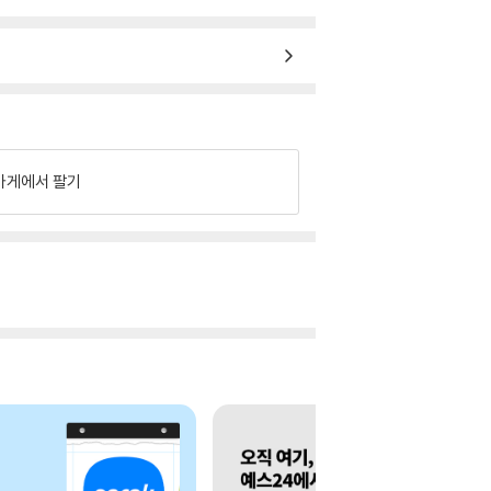
가게에서 팔기