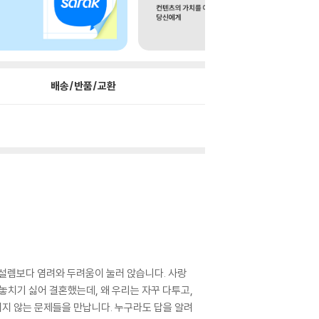
배송/반품/교환
 설렘보다 염려와 두려움이 눌러 앉습니다. 사랑
놓치기 싫어 결혼했는데, 왜 우리는 자꾸 다투고,
되지 않는 문제들을 만납니다. 누구라도 답을 알려