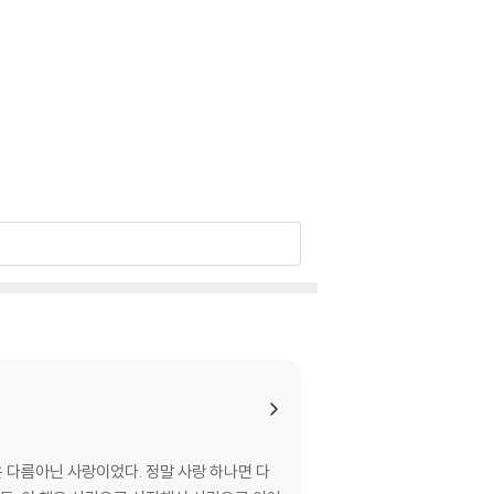
 다름아닌 사랑이었다. 정말 사랑 하나면 다