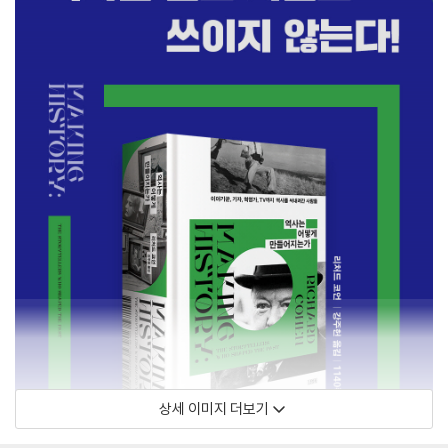
상세 이미지 더보기