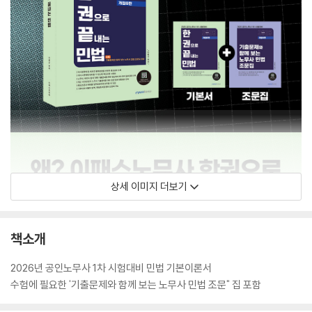
상세 이미지 더보기
책소개
2026년 공인노무사 1차 시험대비 민법 기본이론서
수험에 필요한 '기출문제와 함께 보는 노무사 민법 조문" 집 포함