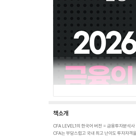
책소개
CFA LEVEL1의 한국어 버전 = 금융투자분석사
CFA는 부담스럽고 국내 최고 난이도 투자자격