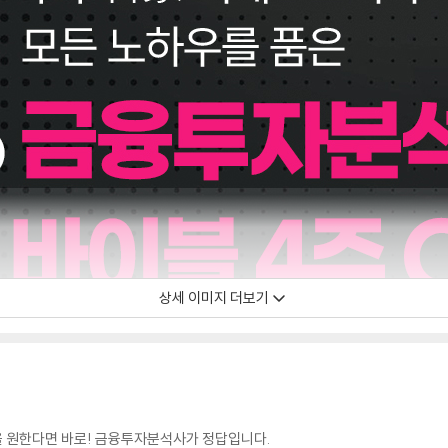
상세 이미지 더보기
을 원한다면 바로! 금융투자분석사가 정답입니다.