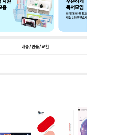
배송/반품/교환