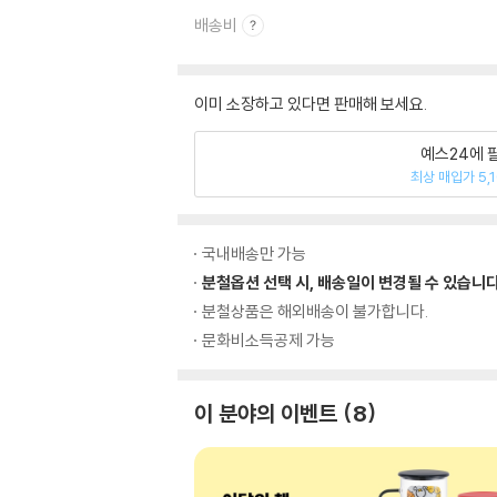
배송비
이미 소장하고 있다면 판매해 보세요.
예스24에 
최상 매입가 5,
국내배송만 가능
분철옵션 선택 시, 배송일이 변경될 수 있습니다
분철상품은 해외배송이 불가합니다.
문화비소득공제 가능
이 분야의 이벤트
8