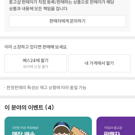
중고샵 판매자가 직접 등록/판매하는 상품으로 판매자가 해당
상품과 내용에 모든 책임을 집니다.
판매자에게 문의하기
이미 소장하고 있다면 판매해 보세요.
예스24에 팔기
내 가게에서 팔기
바이백 신청 불가
한정판매의 특성상 재고 상황에 따라 품절 가능
이 분야의 이벤트
4