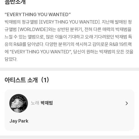
음반소개
“EVERYTHING YOU WANTED”
박재범의 정규앨범 [EVERYTHING YOU WANTED]. 지난해 발매된 정
규앨범 [WORLDWIDE]와는 상반된 분위기, 전혀 다른 매력의 박재범을
느낄 수 있는 앨범으로, 많은 이들이 기대하고 오래 기다려왔던 박재범 특
유의 R&B를 담아냈다. 다양한 분위기의 섹시하고 감미로운 R&B 19트랙
에 “EVERYTHING YOU WANTED”, 당신이 원하는 박재범의 모든 것을
담았다.
아티스트 소개
1
노래
박재범
Jay Park