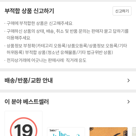
부적합 상품 신고하기
신고하기
구매에 부적합한 상품은 신고해주세요.
구매하신 상품의 상태, 배송, 취소 및 반품 문의는 판매자 묻고 답하기를
이용해주세요.
상품정보 부정확(카테고리 오등록/상품오등록/상품정보 오등록/기타
허위등록) 부적합 상품(청소년 유해물품/기타 법규위반 상품)
전자상거래에 어긋나는 판매사례: 직거래 유도
배송/반품/교환 안내
이 분야 베스트셀러