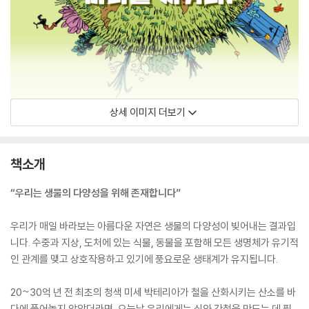
상세 이미지 더보기
책소개
“우리는 생물의 다양성을 위해 존재합니다”
우리가 매일 바라보는 아름다운 자연은 생물의 다양성이 빚어내는 결과입
니다. 수중과 지상, 도처에 있는 식물, 동물을 포함해 모든 생명체가 유기적
인 관계를 맺고 상호작용하고 있기에 풍요로운 생태계가 유지됩니다.
20~30억 년 전 최초의 청색 미세 박테리아가 철을 산화시키는 산소를 바
다에 풀어놓지 않았더라면, 오늘날 우리에게는 쇠와 강철을 만드는 데 필