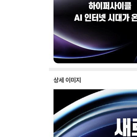
상세 이미지