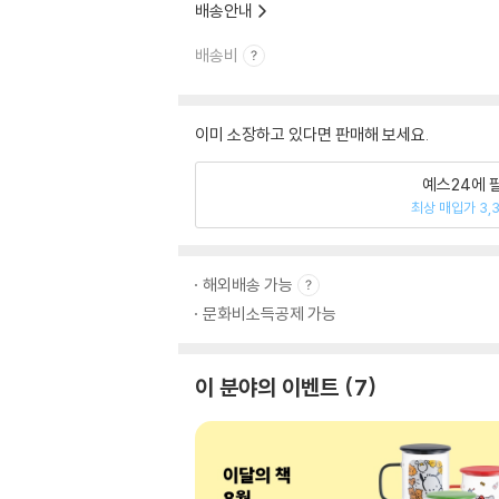
배송안내
배송비
이미 소장하고 있다면 판매해 보세요.
예스24에 
최상 매입가 3,
해외배송 가능
문화비소득공제 가능
이 분야의 이벤트
7