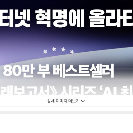
상세 이미지 더보기