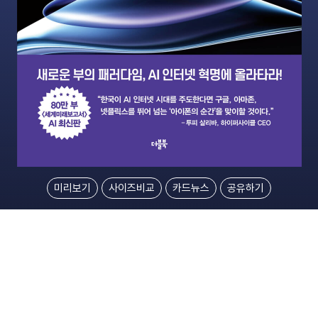
미리보기
사이즈비교
카드뉴스
공유하기