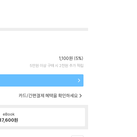
1,100원 (5%)
5만원 이상 구매 시 2천원 추가 적립
카드/간편결제 혜택을 확인하세요
eBook
17,600
원