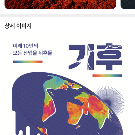
상세 이미지