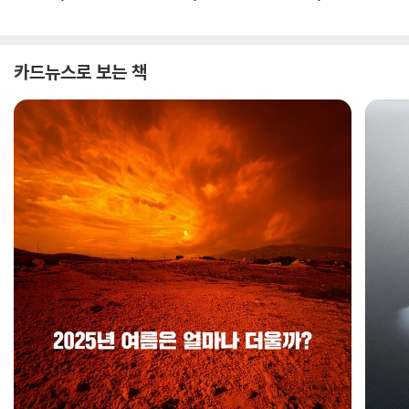
카드뉴스로 보는 책