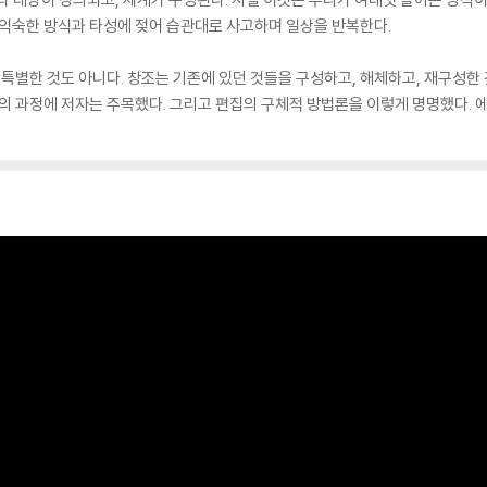
 익숙한 방식과 타성에 젖어 습관대로 사고하며 일상을 반복한다.
 특별한 것도 아니다. 창조는 기존에 있던 것들을 구성하고, 해체하고, 재구성한
의 과정에 저자는 주목했다. 그리고 편집의 구체적 방법론을 이렇게 명명했다. 에디톨