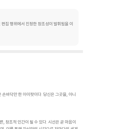
인 편집 행위에서 진정한 창조성이 발휘됨을 이
’은 손바닥만 한 아이팟이다. 당신은 그곳을, 아니
, 창조적 인간이 될 수 있다. 시선은 곧 마음이
이며, 이를 통해 자신만의 시각으로 저마다의 세계