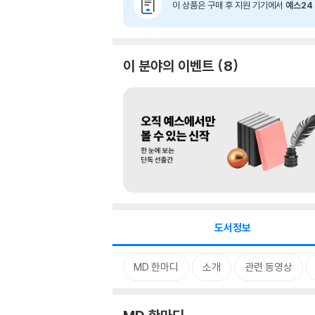
이 상품은 구매 후 지원 기기에서
예스24 
이 분야의 이벤트
8
도서정보
MD 한마디
소개
관련 동영상