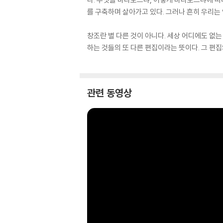
를 구축하며 살아가고 있다. 그러나 흔히 우리는
창조란 별 다른 것이 아니다. 세상 어디에도 없는
하는 것들의 또 다른 편집이라는 뜻이다. 그 편집
관련 동영상