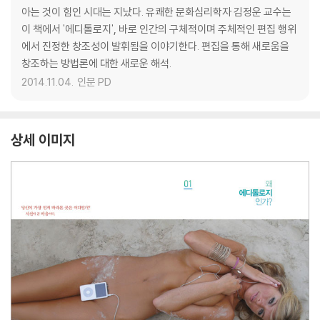
아는 것이 힘인 시대는 지났다. 유쾌한 문화심리학자 김정운 교수는
이 책에서 '에디톨로지', 바로 인간의 구체적이며 주체적인 편집 행위
에서 진정한 창조성이 발휘됨을 이야기한다. 편집을 통해 새로움을
창조하는 방법론에 대한 새로운 해석.
2014.11.04.
인문 PD
상세 이미지