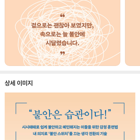
상세 이미지