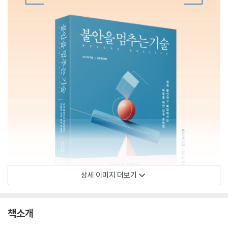
상세 이미지 더보기
책소개