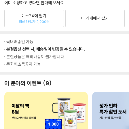
이미 소장하고 있다면 판매해 보세요.
예스24에 팔기
내 가게에서 팔기
최상 매입가 2,200원
국내배송만 가능
분철옵션 선택 시, 배송일이 변경될 수 있습니다.
분철상품은 해외배송이 불가합니다.
문화비소득공제 가능
이 분야의 이벤트
9