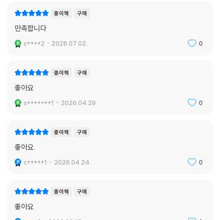
종이책
구매
만족합니다
c****2
2026.07.02.
0
종이책
구매
좋아요
s*******1
2026.04.29.
0
종이책
구매
좋아요.
c*****1
2026.04.24.
0
종이책
구매
좋아요