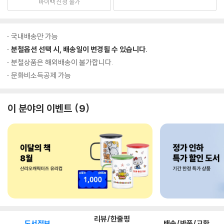
바이백 신청 불가
국내배송만 가능
분철옵션 선택 시, 배송일이 변경될 수 있습니다.
분철상품은 해외배송이 불가합니다.
문화비소득공제 가능
이 분야의 이벤트
9
리뷰/한줄평
도서정보
배송/반품/교환