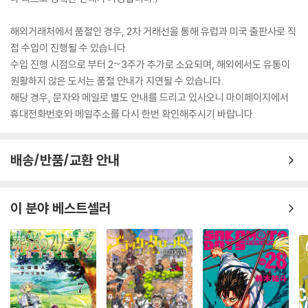
해외거래처에서 품절인 경우, 2차 거래선을 통해 유럽과 미국 출판사로 직
접 수입이 진행될 수 있습니다.
수입 진행 시점으로 부터 2~3주가 추가로 소요되며, 해외에서도 유통이
원활하지 않은 도서는 품절 안내가 지연될 수 있습니다.
해당 경우, 문자와 메일로 별도 안내를 드리고 있사오니 마이페이지에서
휴대전화번호와 메일주소를 다시 한번 확인해주시기 바랍니다.
배송/반품/교환 안내
이 분야 베스트셀러