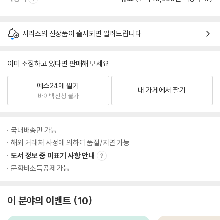
시리즈의 신상품이 출시되면 알려드립니다.
이미 소장하고 있다면 판매해 보세요.
예스24에 팔기
내 가게에서 팔기
바이백 신청 불가
국내배송만 가능
해외 거래처 사정에 의하여 품절/지연 가능
도서 정보 중 미표기 사항 안내
문화비소득공제 가능
이 분야의 이벤트
10