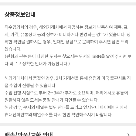
상품정보안내
직수입외서의 경우, 해외거래처에서 제공하는 정보가 부족하여 제목, 표
지, 가격, 유통상태 등의 정보가 미비하거나 변경되는 경우가 있습니다. 정
확한 확인을 원하시는 경우, 일대일 상담으로 문의하여 주시면 답변 드리
겠습니다.
(판형과 판수 등이 다양한 도서는 찾으시는 도서의 ISBN을 알려 주시면 보
다 빠르고 정확한 안내가 가능합니다.)
해외거래처에서 품절인 경우, 2차 거래선을 통해 유럽과 미국 출판사로 직
접 수입이 진행될 수 있습니다.
수입 진행 시점으로 부터 2~3주가 추가로 소요되며, 해외에서도 유통이
원활하지 않은 도서는 품절 안내가 지연될 수 있습니다.
해당 경우, 문자와 메일로 별도 안내를 드리고 있사오니 마이페이지에서
휴대전화번호와 메일주소를 다시 한번 확인해주시기 바랍니다.
배송/반품/교환 안내