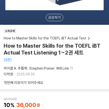
공유하기
소득공제
How to Master Skills for the TOEFL iBT Actual Test
How to Master Skills for the TOEFL iBT
Actual Test Listening 1~2권 세트
2권
마이클 A. 푸틀랙
Stephen Poirier
Will Link
저
다락원
2025.09.25.
첫번째 리뷰어가 되어주세요
40,000
원
10
36,000