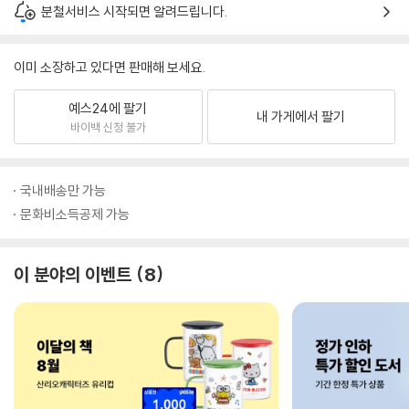
분철서비스 시작되면 알려드립니다.
이미 소장하고 있다면 판매해 보세요.
예스24에 팔기
내 가게에서 팔기
바이백 신청 불가
국내배송만 가능
문화비소득공제 가능
이 분야의 이벤트
8