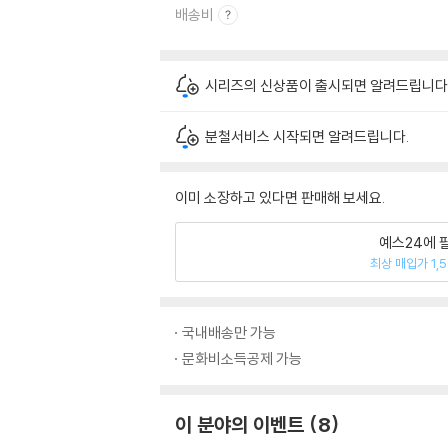
배송비
시리즈의 신상품이 출시되면 알려드립니다
분철서비스 시작되면 알려드립니다.
이미 소장하고 있다면 판매해 보세요.
예스24에 
최상 매입가 1,
국내배송만 가능
문화비소득공제 가능
이 분야의 이벤트
8