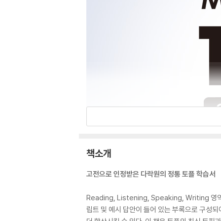
책소개
고전으로 인정받은 다락원의 정통 토플 학습서
Reading, Listening, Speaking, W
립트 및 예시 답안이 들어 있는 부록으로 구성되어