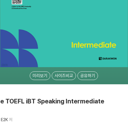
미리보기
사이즈비교
공유하기
the TOEFL iBT Speaking Intermediate
E2K
저