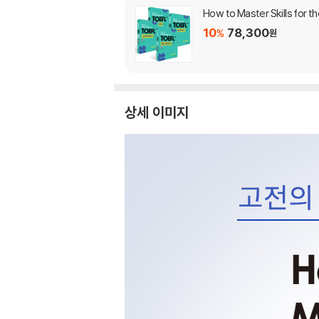
How to Master Skills for 
10
78,300
%
원
상세 이미지