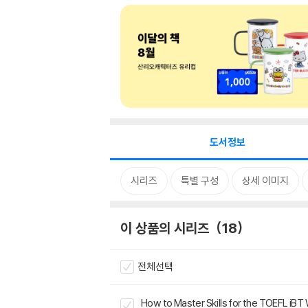
도서정보
시리즈
특별 구성
상세 이미지
이 상품의 시리즈
18
전체선택
How to Master Skills for the TOEFL iBT 