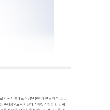
 학습서로서 원서 형태로 작성된 본책과 한글 해석, 스크
스크를 수행함으로써 자신의 스피킹 스킬을 한 단계