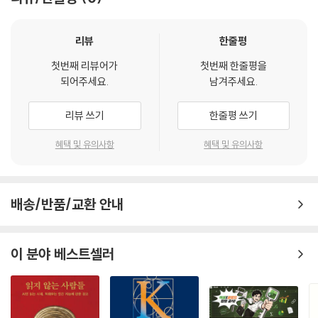
리뷰
한줄평
첫번째 리뷰어가
첫번째 한줄평을
되어주세요.
남겨주세요.
리뷰 쓰기
한줄평 쓰기
혜택 및 유의사항
혜택 및 유의사항
배송/반품/교환 안내
이 분야 베스트셀러