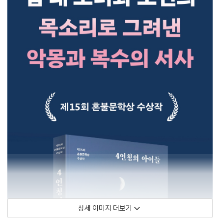
상세 이미지 더보기